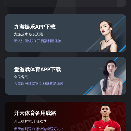
九
游
娱
乐
A
P
P
下
载
九
游
反
水
 畅
反
无
限
新
人
注
册
领
28
开
启
福
利
新
体
验
爱
游
戏
体
育
A
P
P
下
载
全
民
备
战
共
享
欧
洲
杯
盛
宴
2,888筑
梦
绿
茵
开
云
体
育
备
用
线
路
开
云
棋
牌
\电
子
狂
欢
季
天
天
签
到
送
18 累
计
连
续
送
好
礼！